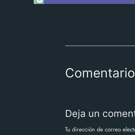
Comentario
Deja un coment
Tu dirección de correo elect