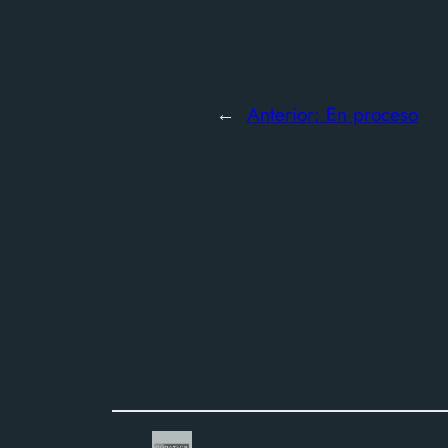
←
Anterior:
En proceso